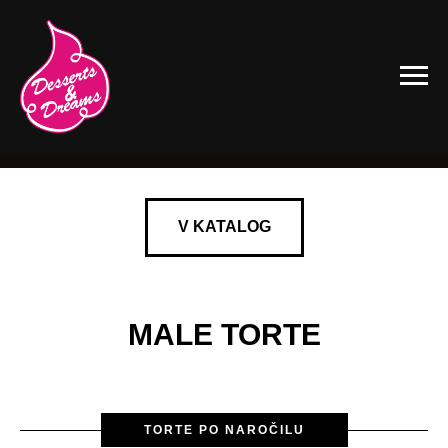
V KATALOG
MALE TORTE
TORTE PO NAROČILU