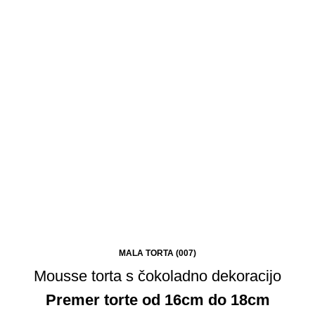
MALA TORTA (007)
Mousse torta s čokoladno dekoracijo
Premer torte od 16cm do 18cm