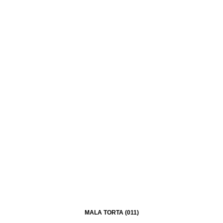
MALA TORTA (011)