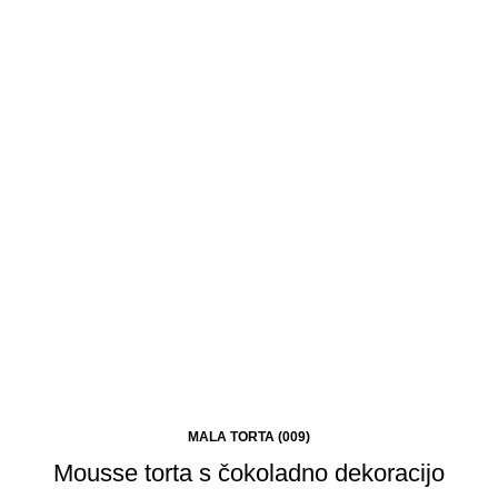
MALA TORTA (009)
Mousse torta s čokoladno dekoracijo