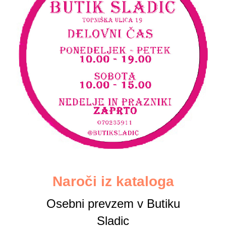
Naroči iz kataloga
Osebni prevzem v Butiku
Sladic