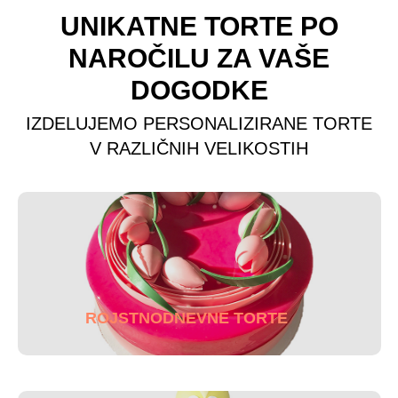
UNIKATNE TORTE PO
NAROČILU ZA VAŠE
DOGODKE
IZDELUJEMO PERSONALIZIRANE TORTE
V RAZLIČNIH VELIKOSTIH
ROJSTNODNEVNE TORTE