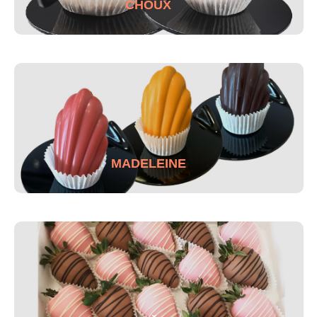
CHOUX
MADELEINE