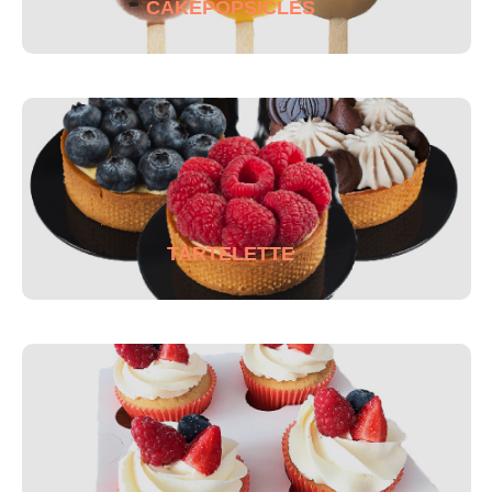
CAKEPOPSICLES
TARTELETTE