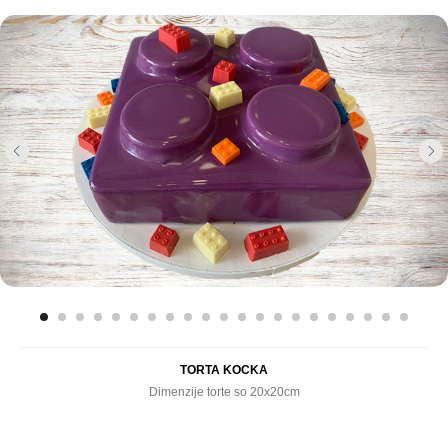
TORTA KOCKA
Dimenzije torte so 20x20cm