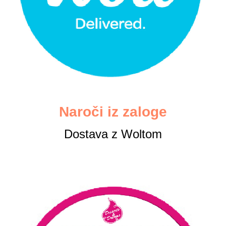
Naroči iz zaloge
Dostava z Woltom