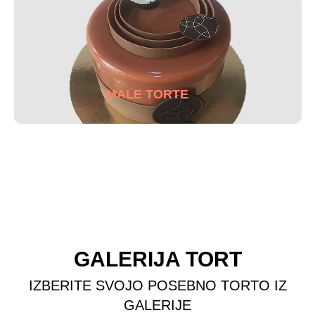
MALE TORTE
GALERIJA TORT
IZBERITE SVOJO POSEBNO TORTO IZ
GALERIJE