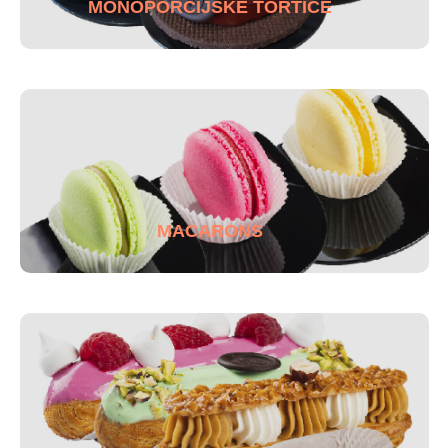
MONOPORCIJSKE TORTICE
MACARONS