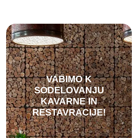
VABIMO K
SODELOVANJU
KAVARNE IN
RESTAVRACIJE!