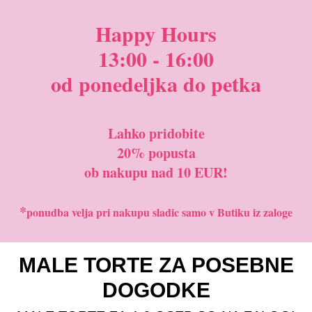
Happy Hours
13:00 - 16:00
od ponedeljka do petka
Lahko pridobite
20% popusta
ob nakupu nad
10
EUR!
*
ponudba velja pri nakupu sladic samo v Butiku iz zaloge
MALE TORTE ZA POSEBNE
DOGODKE